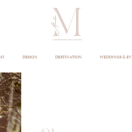
MY
DESIGN
DESTINATION
WEDDINGS & EV