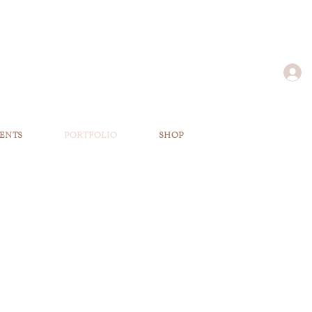
ENTS
PORTFOLIO
SHOP