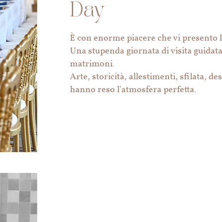
Day
È con enorme piacere che vi presento 
Una stupenda giornata di visita guidata 
matrimoni.
Arte, storicità, allestimenti, sfilata, d
hanno reso l'atmosfera perfetta.