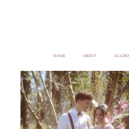
HOME
ABOUT
ACADE