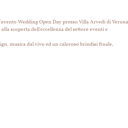
l'evento Wedding Open Day presso Villa Arvedi di Veron
alla scoperta dell'eccellenza del settore eventi e
esign, musica dal vivo ed un caloroso brindisi finale,