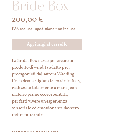
Bride Box
Prezzo
200,00 €
IVA esclusa
|
spedizione non inclusa
Aggiungi al carrello
La Bridal Box nasce per creare un
prodotto di vendita adatto per i
protagonisti del settore Wedding.
Un cadeau artigianale, made in Italy,
realizzato totalmente a mano, con
materie prime ecosostenibili,
per farti vivere un'esperienza
sensoriale ed emozionante davvero
indimenticabile.